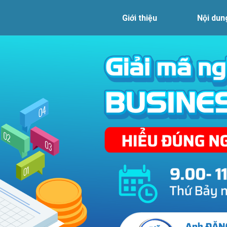
Giới thiệu
Nội dun