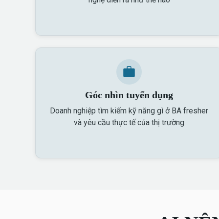
Góc nhìn tuyển dụng
Doanh nghiệp tìm kiếm kỹ năng gì ở BA fresher
và yêu cầu thực tế của thị trường