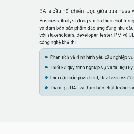
BA là cầu nối chiến lược giữa business 
Business Analyst đóng vai trò then chốt trong 
và đảm bảo sản phẩm đáp ứng đúng nhu cầu d
với stakeholders, developer, tester, PM và UI
công nghệ khả thi.
Phân tích và định hình yêu cầu nghiệp vụ
Thiết kế quy trình nghiệp vụ và tài liệu kỹ
Làm cầu nối giữa client, dev team và độ
Tham gia UAT và đảm bảo chất lượng s