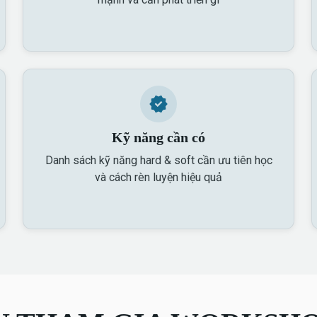
Kỹ năng cần có
Danh sách kỹ năng hard & soft cần ưu tiên học
và cách rèn luyện hiệu quả