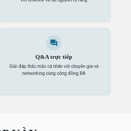
Q&A trực tiếp
Giải đáp thắc mắc cá nhân với chuyên gia và
networking cùng cộng đồng BA